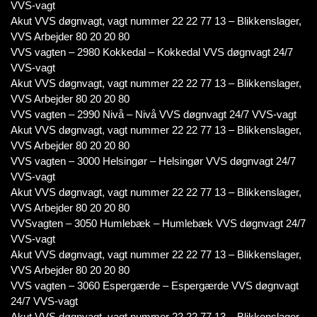
VVS-vagt
Akut VVS døgnvagt, vagt nummer 22 22 77 13 – Blikkenslager,
VVS Arbejder 80 20 20 80
VVS vagten – 2980 Kokkedal – Kokkedal VVS døgnvagt 24/7
VVS-vagt
Akut VVS døgnvagt, vagt nummer 22 22 77 13 – Blikkenslager,
VVS Arbejder 80 20 20 80
VVS vagten – 2990 Nivå – Nivå VVS døgnvagt 24/7 VVS-vagt
Akut VVS døgnvagt, vagt nummer 22 22 77 13 – Blikkenslager,
VVS Arbejder 80 20 20 80
VVS vagten – 3000 Helsingør – Helsingør VVS døgnvagt 24/7
VVS-vagt
Akut VVS døgnvagt, vagt nummer 22 22 77 13 – Blikkenslager,
VVS Arbejder 80 20 20 80
VVSvagten – 3050 Humlebæk – Humlebæk VVS døgnvagt 24/7
VVS-vagt
Akut VVS døgnvagt, vagt nummer 22 22 77 13 – Blikkenslager,
VVS Arbejder 80 20 20 80
VVS vagten – 3060 Espergærde – Espergærde VVS døgnvagt
24/7 VVS-vagt
Akut VVS døgnvagt, vagt nummer 22 22 77 13 – Blikkenslager,