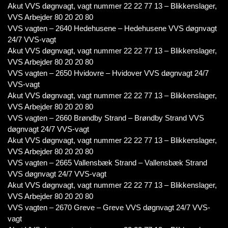
Akut VVS døgnvagt, vagt nummer 22 22 77 13 – Blikkenslager,
VVS Arbejder 80 20 20 80
VVS vagten – 2640 Hedehusene – Hedehusene VVS døgnvagt
24/7 VVS-vagt
Akut VVS døgnvagt, vagt nummer 22 22 77 13 – Blikkenslager,
VVS Arbejder 80 20 20 80
VVS vagten – 2650 Hvidovre – Hvidover VVS døgnvagt 24/7
VVS-vagt
Akut VVS døgnvagt, vagt nummer 22 22 77 13 – Blikkenslager,
VVS Arbejder 80 20 20 80
VVS vagten – 2660 Brøndby Strand – Brøndby Strand VVS
døgnvagt 24/7 VVS-vagt
Akut VVS døgnvagt, vagt nummer 22 22 77 13 – Blikkenslager,
VVS Arbejder 80 20 20 80
VVS vagten – 2665 Vallensbæk Strand – Vallensbæk Strand
VVS døgnvagt 24/7 VVS-vagt
Akut VVS døgnvagt, vagt nummer 22 22 77 13 – Blikkenslager,
VVS Arbejder 80 20 20 80
VVS vagten – 2670 Greve – Greve VVS døgnvagt 24/7 VVS-
vagt