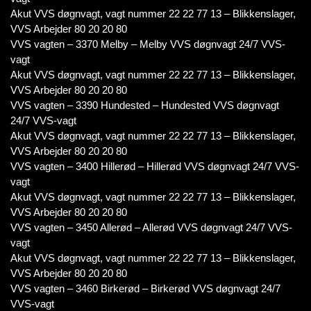
Akut VVS døgnvagt, vagt nummer 22 22 77 13 – Blikkenslager,
VVS Arbejder 80 20 20 80
VVS vagten – 3370 Melby – Melby VVS døgnvagt 24/7 VVS-
vagt
Akut VVS døgnvagt, vagt nummer 22 22 77 13 – Blikkenslager,
VVS Arbejder 80 20 20 80
VVS vagten – 3390 Hundested – Hundested VVS døgnvagt
24/7 VVS-vagt
Akut VVS døgnvagt, vagt nummer 22 22 77 13 – Blikkenslager,
VVS Arbejder 80 20 20 80
VVS vagten – 3400 Hillerød – Hillerød VVS døgnvagt 24/7 VVS-
vagt
Akut VVS døgnvagt, vagt nummer 22 22 77 13 – Blikkenslager,
VVS Arbejder 80 20 20 80
VVS vagten – 3450 Allerød – Allerød VVS døgnvagt 24/7 VVS-
vagt
Akut VVS døgnvagt, vagt nummer 22 22 77 13 – Blikkenslager,
VVS Arbejder 80 20 20 80
VVS vagten – 3460 Birkerød – Birkerød VVS døgnvagt 24/7
VVS-vagt