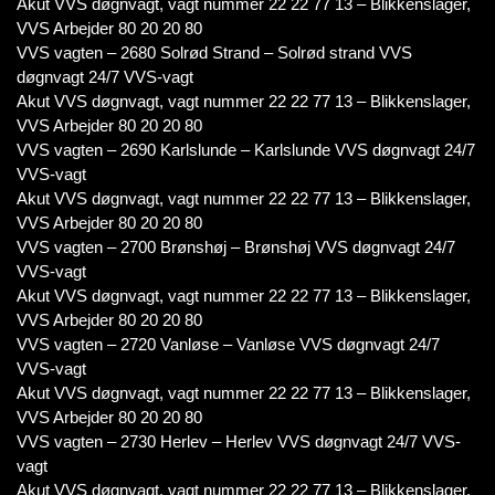
Akut VVS døgnvagt, vagt nummer 22 22 77 13 – Blikkenslager,
VVS Arbejder 80 20 20 80
VVS vagten – 2680 Solrød Strand – Solrød strand VVS
døgnvagt 24/7 VVS-vagt
Akut VVS døgnvagt, vagt nummer 22 22 77 13 – Blikkenslager,
VVS Arbejder 80 20 20 80
VVS vagten – 2690 Karlslunde – Karlslunde VVS døgnvagt 24/7
VVS-vagt
Akut VVS døgnvagt, vagt nummer 22 22 77 13 – Blikkenslager,
VVS Arbejder 80 20 20 80
VVS vagten – 2700 Brønshøj – Brønshøj VVS døgnvagt 24/7
VVS-vagt
Akut VVS døgnvagt, vagt nummer 22 22 77 13 – Blikkenslager,
VVS Arbejder 80 20 20 80
VVS vagten – 2720 Vanløse – Vanløse VVS døgnvagt 24/7
VVS-vagt
Akut VVS døgnvagt, vagt nummer 22 22 77 13 – Blikkenslager,
VVS Arbejder 80 20 20 80
VVS vagten – 2730 Herlev – Herlev VVS døgnvagt 24/7 VVS-
vagt
Akut VVS døgnvagt, vagt nummer 22 22 77 13 – Blikkenslager,