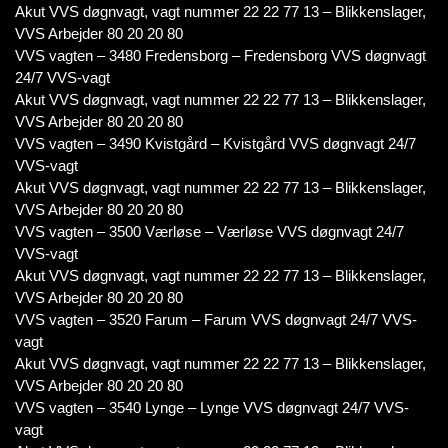
Akut VVS døgnvagt, vagt nummer 22 22 77 13 – Blikkenslager,
VVS Arbejder 80 20 20 80
VVS vagten – 3480 Fredensborg – Fredensborg VVS døgnvagt
24/7 VVS-vagt
Akut VVS døgnvagt, vagt nummer 22 22 77 13 – Blikkenslager,
VVS Arbejder 80 20 20 80
VVS vagten – 3490 Kvistgård – Kvistgård VVS døgnvagt 24/7
VVS-vagt
Akut VVS døgnvagt, vagt nummer 22 22 77 13 – Blikkenslager,
VVS Arbejder 80 20 20 80
VVS vagten – 3500 Værløse – Værløse VVS døgnvagt 24/7
VVS-vagt
Akut VVS døgnvagt, vagt nummer 22 22 77 13 – Blikkenslager,
VVS Arbejder 80 20 20 80
VVS vagten – 3520 Farum – Farum VVS døgnvagt 24/7 VVS-
vagt
Akut VVS døgnvagt, vagt nummer 22 22 77 13 – Blikkenslager,
VVS Arbejder 80 20 20 80
VVS vagten – 3540 Lynge – Lynge VVS døgnvagt 24/7 VVS-
vagt