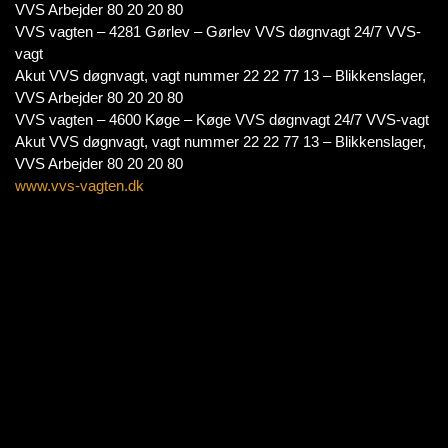
VVS Arbejder 80 20 20 80
VVS vagten – 4281 Gørlev – Gørlev VVS døgnvagt 24/7 VVS-
vagt
Akut VVS døgnvagt, vagt nummer 22 22 77 13 – Blikkenslager,
VVS Arbejder 80 20 20 80
VVS vagten – 4600 Køge – Køge VVS døgnvagt 24/7 VVS-vagt
Akut VVS døgnvagt, vagt nummer 22 22 77 13 – Blikkenslager,
VVS Arbejder 80 20 20 80
www.vvs-vagten.dk