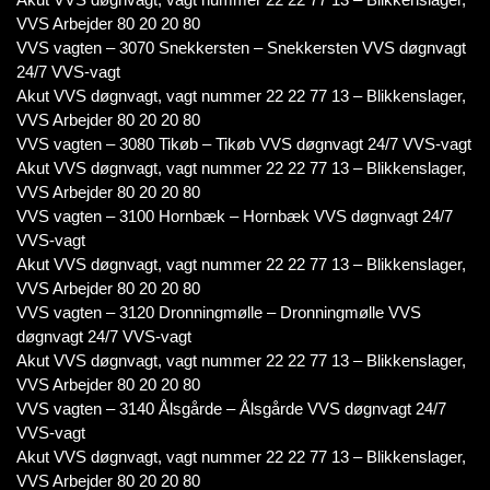
VVS Arbejder 80 20 20 80
VVS vagten – 3070 Snekkersten – Snekkersten VVS døgnvagt
24/7 VVS-vagt
Akut VVS døgnvagt, vagt nummer 22 22 77 13 – Blikkenslager,
VVS Arbejder 80 20 20 80
VVS vagten – 3080 Tikøb – Tikøb VVS døgnvagt 24/7 VVS-vagt
Akut VVS døgnvagt, vagt nummer 22 22 77 13 – Blikkenslager,
VVS Arbejder 80 20 20 80
VVS vagten – 3100 Hornbæk – Hornbæk VVS døgnvagt 24/7
VVS-vagt
Akut VVS døgnvagt, vagt nummer 22 22 77 13 – Blikkenslager,
VVS Arbejder 80 20 20 80
VVS vagten – 3120 Dronningmølle – Dronningmølle VVS
døgnvagt 24/7 VVS-vagt
Akut VVS døgnvagt, vagt nummer 22 22 77 13 – Blikkenslager,
VVS Arbejder 80 20 20 80
VVS vagten – 3140 Ålsgårde – Ålsgårde VVS døgnvagt 24/7
VVS-vagt
Akut VVS døgnvagt, vagt nummer 22 22 77 13 – Blikkenslager,
VVS Arbejder 80 20 20 80