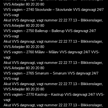
VVS Arbejder 80 20 20 80
VVS vagten – 2740 Skovlunde – Skovlunde VVS døgnvagt 24/7
VVS-vagt
Akut VVS døgnvagt, vagt nummer 22 22 77 13 – Blikkenslager,
VVS Arbejder 80 20 20 80
VVS vagten – 2750 Ballerup – Ballerup VVS døgnvagt 24/7
VVS-vagt
Akut VVS døgnvagt, vagt nummer 22 22 77 13 – Blikkenslager,
VVS Arbejder 80 20 20 80
VVS vagten – 2760 Måløv – Måløv VVS døgnvagt 24/7 VVS-
vagt
Akut VVS døgnvagt, vagt nummer 22 22 77 13 – Blikkenslager,
VVS Arbejder 80 20 20 80
VVS vagten – 2765 Smørum – Smørum VVS døgnvagt 24/7
VVS-vagt
Akut VVS døgnvagt, vagt nummer 22 22 77 13 – Blikkenslager,
VVS Arbejder 80 20 20 80
VVS vagten – 2770 Kastrup – Kastrup VVS døgnvagt 24/7 VVS-
vagt
Akut VVS døgnvagt, vagt nummer 22 22 77 13 – Blikkenslager,