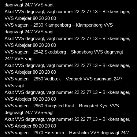
døgnvagt 24/7 VVS-vagt
Akut VVS døgnvagt, vagt nummer 22 22 77 13 – Blikkenslager,
VVS Arbejder 80 20 20 80
VVS vagten – 2930 Klampenborg – Klampenborg VVS
døgnvagt 24/7 VVS-vagt
Akut VVS døgnvagt, vagt nummer 22 22 77 13 – Blikkenslager,
VVS Arbejder 80 20 20 80
VVS vagten – 2942 Skodsborg – Skodsborg VVS døgnvagt
24/7 VVS-vagt
Akut VVS døgnvagt, vagt nummer 22 22 77 13 – Blikkenslager,
VVS Arbejder 80 20 20 80
VVS vagten – 2950 Vedbæk – Vedbæk VVS døgnvagt 24/7
VVS-vagt
Akut VVS døgnvagt, vagt nummer 22 22 77 13 – Blikkenslager,
VVS Arbejder 80 20 20 80
VVS vagten – 2960 Rungsted Kyst – Rungsted Kyst VVS
døgnvagt 24/7 VVS-vagt
Akut VVS døgnvagt, vagt nummer 22 22 77 13 – Blikkenslager,
VVS Arbejder 80 20 20 80
VVS vagten – 2970 Hørsholm – Hørsholm VVS døgnvagt 24/7