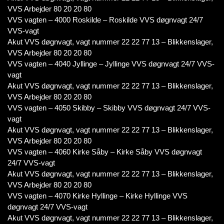
VVS Arbejder 80 20 20 80
VVS vagten – 4000 Roskilde – Roskilde VVS døgnvagt 24/7
VVS-vagt
Akut VVS døgnvagt, vagt nummer 22 22 77 13 – Blikkenslager,
VVS Arbejder 80 20 20 80
VVS vagten – 4040 Jyllinge – Jyllinge VVS døgnvagt 24/7 VVS-
vagt
Akut VVS døgnvagt, vagt nummer 22 22 77 13 – Blikkenslager,
VVS Arbejder 80 20 20 80
VVS vagten – 4050 Skibby – Skibby VVS døgnvagt 24/7 VVS-
vagt
Akut VVS døgnvagt, vagt nummer 22 22 77 13 – Blikkenslager,
VVS Arbejder 80 20 20 80
VVS vagten – 4060 Kirke Såby – Kirke Såby VVS døgnvagt
24/7 VVS-vagt
Akut VVS døgnvagt, vagt nummer 22 22 77 13 – Blikkenslager,
VVS Arbejder 80 20 20 80
VVS vagten – 4070 Kirke Hyllinge – Kirke Hyllinge VVS
døgnvagt 24/7 VVS-vagt
Akut VVS døgnvagt, vagt nummer 22 22 77 13 – Blikkenslager,