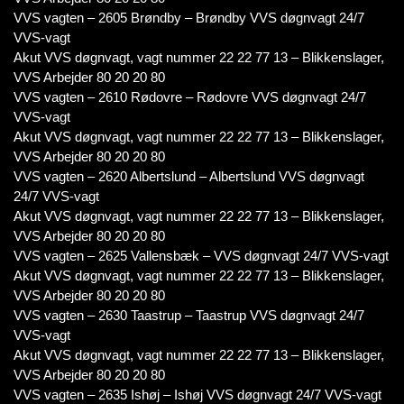
VVS vagten – 2605 Brøndby – Brøndby VVS døgnvagt 24/7
VVS-vagt
Akut VVS døgnvagt, vagt nummer 22 22 77 13 – Blikkenslager,
VVS Arbejder 80 20 20 80
VVS vagten – 2610 Rødovre – Rødovre VVS døgnvagt 24/7
VVS-vagt
Akut VVS døgnvagt, vagt nummer 22 22 77 13 – Blikkenslager,
VVS Arbejder 80 20 20 80
VVS vagten – 2620 Albertslund – Albertslund VVS døgnvagt
24/7 VVS-vagt
Akut VVS døgnvagt, vagt nummer 22 22 77 13 – Blikkenslager,
VVS Arbejder 80 20 20 80
VVS vagten – 2625 Vallensbæk – VVS døgnvagt 24/7 VVS-vagt
Akut VVS døgnvagt, vagt nummer 22 22 77 13 – Blikkenslager,
VVS Arbejder 80 20 20 80
VVS vagten – 2630 Taastrup – Taastrup VVS døgnvagt 24/7
VVS-vagt
Akut VVS døgnvagt, vagt nummer 22 22 77 13 – Blikkenslager,
VVS Arbejder 80 20 20 80
VVS vagten – 2635 Ishøj – Ishøj VVS døgnvagt 24/7 VVS-vagt