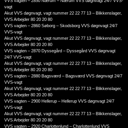
VVS vagten – 2850 Nærum – Nærum VVS døgnvagt 24/7 VVS-
vagt
Akut VVS døgnvagt, vagt nummer 22 22 77 13 – Blikkenslager,
VVS Arbejder 80 20 20 80
VVS vagten – 2860 Søborg – Skodsborg VVS døgnvagt 24/7
VVS-vagt
Akut VVS døgnvagt, vagt nummer 22 22 77 13 – Blikkenslager,
VVS Arbejder 80 20 20 80
VVS vagten – 2870 Dyssegård – Dyssegård VVS døgnvagt
24/7 VVS-vagt
Akut VVS døgnvagt, vagt nummer 22 22 77 13 – Blikkenslager,
VVS Arbejder 80 20 20 80
VVS vagten – 2880 Bagsværd – Bagsværd VVS døgnvagt 24/7
VVS-vagt
Akut VVS døgnvagt, vagt nummer 22 22 77 13 – Blikkenslager,
VVS Arbejder 80 20 20 80
VVS vagten – 2900 Hellerup – Hellerup VVS døgnvagt 24/7
VVS-vagt
Akut VVS døgnvagt, vagt nummer 22 22 77 13 – Blikkenslager,
VVS Arbejder 80 20 20 80
VVS vagten – 2920 Charlottenlund – Charlottenlund VVS