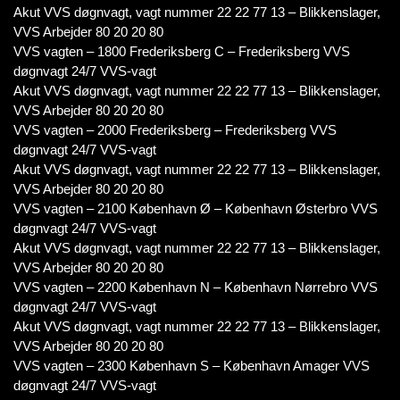
Akut VVS døgnvagt, vagt nummer 22 22 77 13 – Blikkenslager,
VVS Arbejder 80 20 20 80
VVS vagten – 1800 Frederiksberg C – Frederiksberg VVS
døgnvagt 24/7 VVS-vagt
Akut VVS døgnvagt, vagt nummer 22 22 77 13 – Blikkenslager,
VVS Arbejder 80 20 20 80
VVS vagten – 2000 Frederiksberg – Frederiksberg VVS
døgnvagt 24/7 VVS-vagt
Akut VVS døgnvagt, vagt nummer 22 22 77 13 – Blikkenslager,
VVS Arbejder 80 20 20 80
VVS vagten – 2100 København Ø – København Østerbro VVS
døgnvagt 24/7 VVS-vagt
Akut VVS døgnvagt, vagt nummer 22 22 77 13 – Blikkenslager,
VVS Arbejder 80 20 20 80
VVS vagten – 2200 København N – København Nørrebro VVS
døgnvagt 24/7 VVS-vagt
Akut VVS døgnvagt, vagt nummer 22 22 77 13 – Blikkenslager,
VVS Arbejder 80 20 20 80
VVS vagten – 2300 København S – København Amager VVS
døgnvagt 24/7 VVS-vagt