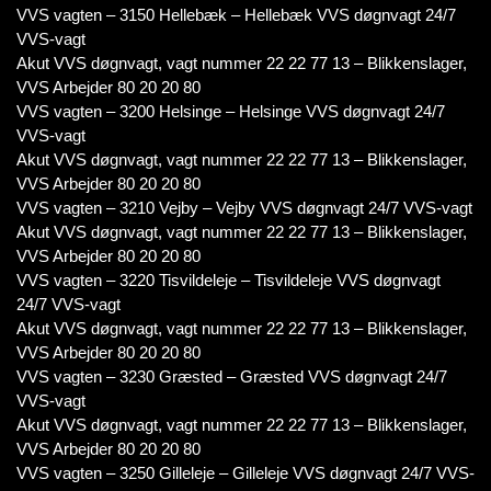
VVS vagten – 3150 Hellebæk – Hellebæk VVS døgnvagt 24/7
VVS-vagt
Akut VVS døgnvagt, vagt nummer 22 22 77 13 – Blikkenslager,
VVS Arbejder 80 20 20 80
VVS vagten – 3200 Helsinge – Helsinge VVS døgnvagt 24/7
VVS-vagt
Akut VVS døgnvagt, vagt nummer 22 22 77 13 – Blikkenslager,
VVS Arbejder 80 20 20 80
VVS vagten – 3210 Vejby – Vejby VVS døgnvagt 24/7 VVS-vagt
Akut VVS døgnvagt, vagt nummer 22 22 77 13 – Blikkenslager,
VVS Arbejder 80 20 20 80
VVS vagten – 3220 Tisvildeleje – Tisvildeleje VVS døgnvagt
24/7 VVS-vagt
Akut VVS døgnvagt, vagt nummer 22 22 77 13 – Blikkenslager,
VVS Arbejder 80 20 20 80
VVS vagten – 3230 Græsted – Græsted VVS døgnvagt 24/7
VVS-vagt
Akut VVS døgnvagt, vagt nummer 22 22 77 13 – Blikkenslager,
VVS Arbejder 80 20 20 80
VVS vagten – 3250 Gilleleje – Gilleleje VVS døgnvagt 24/7 VVS-