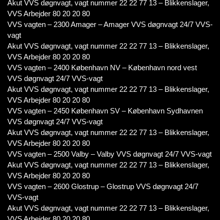
Akut VVS døgnvagt, vagt nummer 22 22 77 13 – Blikkenslager,
VVS Arbejder 80 20 20 80
VVS vagten – 2300 Amager – Amager VVS døgnvagt 24/7 VVS-
vagt
Akut VVS døgnvagt, vagt nummer 22 22 77 13 – Blikkenslager,
VVS Arbejder 80 20 20 80
VVS vagten – 2400 København NV – København nord vest
VVS døgnvagt 24/7 VVS-vagt
Akut VVS døgnvagt, vagt nummer 22 22 77 13 – Blikkenslager,
VVS Arbejder 80 20 20 80
VVS vagten – 2450 København SV – København Sydhavnen
VVS døgnvagt 24/7 VVS-vagt
Akut VVS døgnvagt, vagt nummer 22 22 77 13 – Blikkenslager,
VVS Arbejder 80 20 20 80
VVS vagten – 2500 Valby – Valby VVS døgnvagt 24/7 VVS-vagt
Akut VVS døgnvagt, vagt nummer 22 22 77 13 – Blikkenslager,
VVS Arbejder 80 20 20 80
VVS vagten – 2600 Glostrup – Glostrup VVS døgnvagt 24/7
VVS-vagt
Akut VVS døgnvagt, vagt nummer 22 22 77 13 – Blikkenslager,
VVS Arbejder 80 20 20 80