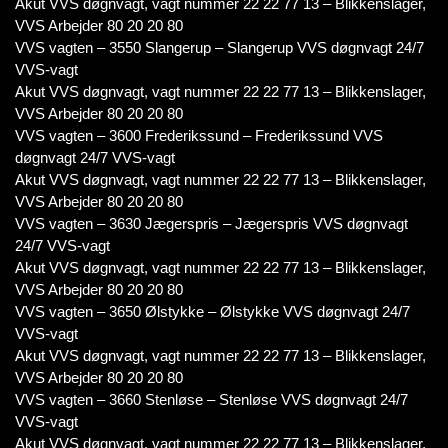
Akut VVS døgnvagt, vagt nummer 22 22 77 13 – Blikkenslager,
VVS Arbejder 80 20 20 80
VVS vagten – 3550 Slangerup – Slangerup VVS døgnvagt 24/7
VVS-vagt
Akut VVS døgnvagt, vagt nummer 22 22 77 13 – Blikkenslager,
VVS Arbejder 80 20 20 80
VVS vagten – 3600 Frederikssund – Frederikssund VVS
døgnvagt 24/7 VVS-vagt
Akut VVS døgnvagt, vagt nummer 22 22 77 13 – Blikkenslager,
VVS Arbejder 80 20 20 80
VVS vagten – 3630 Jægerspris – Jægerspris VVS døgnvagt
24/7 VVS-vagt
Akut VVS døgnvagt, vagt nummer 22 22 77 13 – Blikkenslager,
VVS Arbejder 80 20 20 80
VVS vagten – 3650 Ølstykke – Ølstykke VVS døgnvagt 24/7
VVS-vagt
Akut VVS døgnvagt, vagt nummer 22 22 77 13 – Blikkenslager,
VVS Arbejder 80 20 20 80
VVS vagten – 3660 Stenløse – Stenløse VVS døgnvagt 24/7
VVS-vagt
Akut VVS døgnvagt, vagt nummer 22 22 77 13 – Blikkenslager,