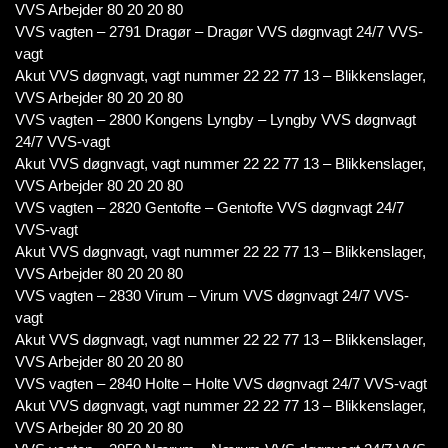
VVS Arbejder 80 20 20 80
VVS vagten – 2791 Dragør – Dragør VVS døgnvagt 24/7 VVS-
vagt
Akut VVS døgnvagt, vagt nummer 22 22 77 13 – Blikkenslager,
VVS Arbejder 80 20 20 80
VVS vagten – 2800 Kongens Lyngby – Lyngby VVS døgnvagt
24/7 VVS-vagt
Akut VVS døgnvagt, vagt nummer 22 22 77 13 – Blikkenslager,
VVS Arbejder 80 20 20 80
VVS vagten – 2820 Gentofte – Gentofte VVS døgnvagt 24/7
VVS-vagt
Akut VVS døgnvagt, vagt nummer 22 22 77 13 – Blikkenslager,
VVS Arbejder 80 20 20 80
VVS vagten – 2830 Virum – Virum VVS døgnvagt 24/7 VVS-
vagt
Akut VVS døgnvagt, vagt nummer 22 22 77 13 – Blikkenslager,
VVS Arbejder 80 20 20 80
VVS vagten – 2840 Holte – Holte VVS døgnvagt 24/7 VVS-vagt
Akut VVS døgnvagt, vagt nummer 22 22 77 13 – Blikkenslager,
VVS Arbejder 80 20 20 80