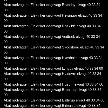
Akut nødvagten, Elektriker døgnvagt Brøndby elvagt 40 33 34
00
Akut nødvagten, Elektriker døgnvagt Helsingør elvagt 40 33 34
00
Akut nødvagten, Elektriker døgnvagt Roskilde elvagt 40 33 34
00
Akut nødvagten, Elektriker døgnvagt Vedbæk elvagt 40 33 34
00
Akut nødvagten, Elektriker døgnvagt Skodsborg elvagt 40 33 34
00
Akut nødvagten, Elektriker døgnvagt Hørsholm elvagt 40 33 34
00
Akut nødvagten, Elektriker døgnvagt Lyngby elvagt 40 33 34 00
Akut nødvagten, Elektriker døgnvagt Hvidovre elvagt 40 33 34
00
Akut nødvagten, Elektriker døgnvagt Husum elvagt 40 33 34 00
Akut nødvagten, Elektriker døgnvagt Brønshøj elvagt 40 33 34
00
Akut nødvagten, Elektriker døgnvagt Ballerup elvagt 40 33 34 00
Akut nødvagten, Elektriker døgnvagt Birkerød elvagt 40 33 34